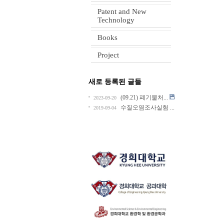
Patent and New
Technology
Books
Project
새로 등록된 글들
(09.21) 폐기물처...
2023-09-20
수질오염조사실험 ...
2019-09-04