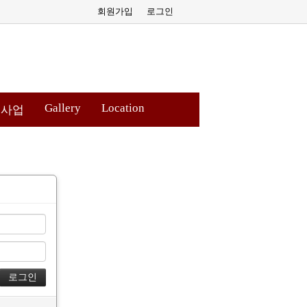
회원가입
로그인
Gallery
Location
원사업