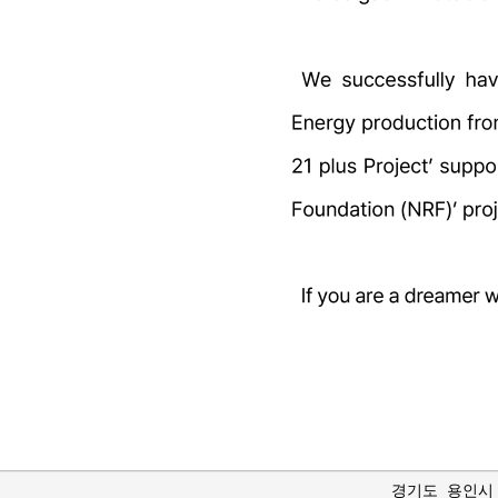
경기도 용인시