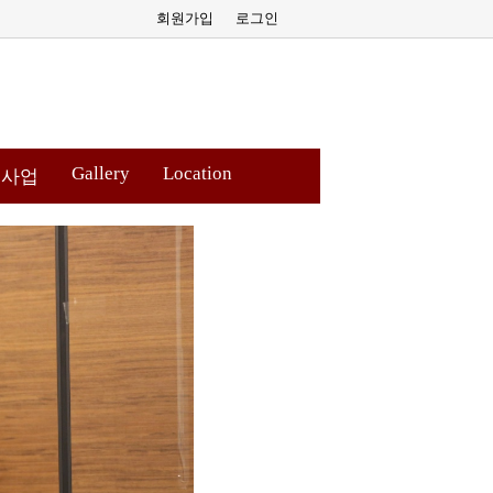
회원가입
로그인
Gallery
Location
원사업