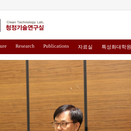
ure
Research
Publications
자료실
특성화대학